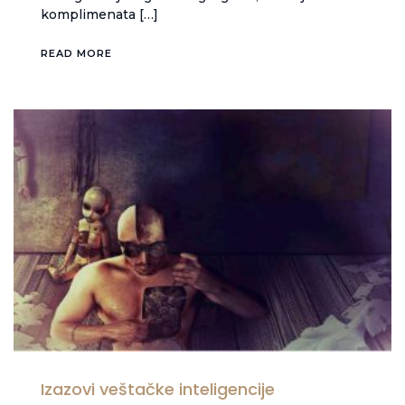
komplimenata […]
READ MORE
Izazovi veštačke inteligencije