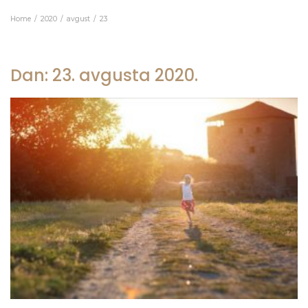
Home
2020
avgust
23
Dan:
23. avgusta 2020.