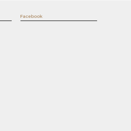
Facebook